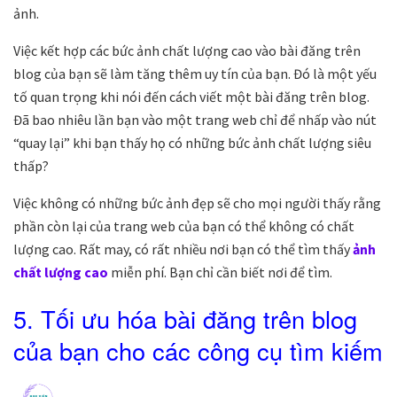
ảnh.
Việc kết hợp các bức ảnh chất lượng cao vào bài đăng trên
blog của bạn sẽ làm tăng thêm uy tín của bạn. Đó là một yếu
tố quan trọng khi nói đến cách viết một bài đăng trên blog.
Đã bao nhiêu lần bạn vào một trang web chỉ để nhấp vào nút
“quay lại” khi bạn thấy họ có những bức ảnh chất lượng siêu
thấp?
Việc không có những bức ảnh đẹp sẽ cho mọi người thấy rằng
phần còn lại của trang web của bạn có thể không có chất
lượng cao. Rất may, có rất nhiều nơi bạn có thể tìm thấy
ảnh
chất lượng cao
miễn phí. Bạn chỉ cần biết nơi để tìm.
5. Tối ưu hóa bài đăng trên blog
của bạn cho các công cụ tìm kiếm