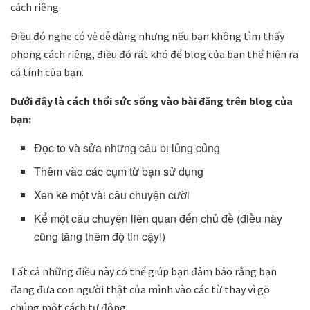
cách riêng.
Điều đó nghe có vẻ dễ dàng nhưng nếu bạn không tìm thấy
phong cách riêng, điều đó rất khó để blog của bạn thể hiện ra
cá tính của bạn.
Dưới đây là cách thổi sức sống vào bài đăng trên blog của
bạn:
Đọc to và sửa những câu bị lủng củng
Thêm vào các cụm từ bạn sử dụng
Xen kẽ một vài câu chuyện cười
Kể một câu chuyện liên quan đến chủ đề (điều này
cũng tăng thêm độ tin cậy!)
Tất cả những điều này có thể giúp bạn đảm bảo rằng bạn
đang đưa con người thật của mình vào các từ thay vì gõ
chúng một cách tự động.