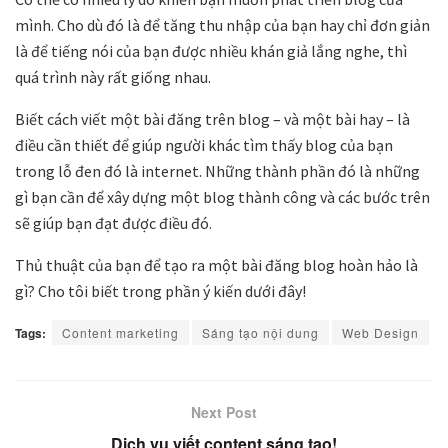
mình. Cho dù đó là để tăng thu nhập của bạn hay chỉ đơn giản
là để tiếng nói của bạn được nhiều khán giả lắng nghe, thì
quá trình này rất giống nhau.
Biết cách viết một bài đăng trên blog – và một bài hay – là
điều cần thiết để giúp người khác tìm thấy blog của bạn
trong lỗ đen đó là internet. Những thành phần đó là những
gì bạn cần để xây dựng một blog thành công và các bước trên
sẽ giúp bạn đạt được điều đó.
Thủ thuật của bạn để tạo ra một bài đăng blog hoàn hảo là
gì? Cho tôi biết trong phần ý kiến ​​dưới đây!
Tags:
Content marketing
Sáng tạo nội dung
Web Design
Next Post
Dịch vụ viết content sáng tạo!