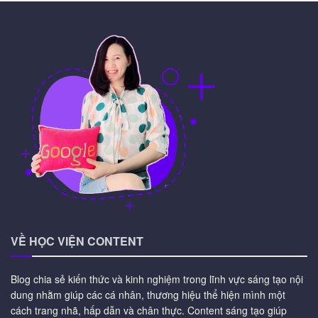
VỀ HỌC VIỆN CONTENT
Blog chia sẻ kiến thức và kinh nghiệm trong lĩnh vực sáng tạo nội
dung nhằm giúp các cá nhân, thương hiệu thể hiện mình một
cách trang nhã, hấp dẫn và chân thực. Content sáng tạo giúp