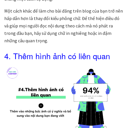
Một cách khác để làm cho bài đăng trên blog của bạn trở nên
hấp dẫn hơn là thay đổi kiểu phông chữ. Để thể hiện điều đó
và giúp mọi người đọc nội dung theo cách mà nó phát ra
trong đầu bạn, hãy sử dụng chữ in nghiêng hoặc in đậm
những câu quan trọng.
4. Thêm hình ảnh có liên quan