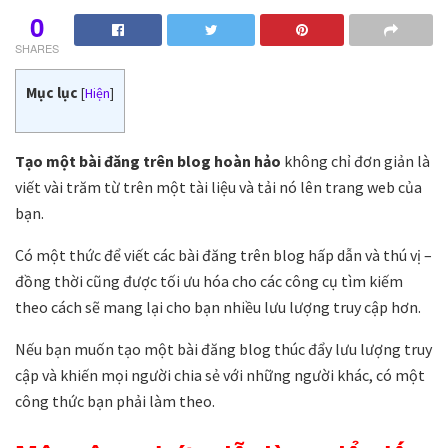
0
SHARES
Mục lục
[
Hiện
]
Tạo một bài đăng trên blog hoàn hảo
không chỉ đơn giản là
viết vài trăm từ trên một tài liệu và tải nó lên trang web của
bạn.
Có một thức để viết các bài đăng trên blog hấp dẫn và thú vị –
đồng thời cũng được tối ưu hóa cho các công cụ tìm kiếm
theo cách sẽ mang lại cho bạn nhiều lưu lượng truy cập hơn.
Nếu bạn muốn tạo một bài đăng blog thúc đẩy lưu lượng truy
cập và khiến mọi người chia sẻ với những người khác, có một
công thức bạn phải làm theo.