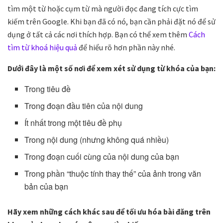
tìm một từ hoặc cụm từ mà người đọc đang tích cực tìm
kiếm trên Google. Khi bạn đã có nó, bạn cần phải đặt nó để sử
dụng ở tất cả các nơi thích hợp. Bạn có thể xem thêm
Cách
tìm từ khoá hiệu quả
để hiểu rõ hơn phần này nhé.
Dưới đây là một số nơi để xem xét sử dụng từ khóa của bạn:
Trong tiêu đề
Trong đoạn đầu tiên của nội dung
Ít nhất trong một tiêu đề phụ
Trong nội dung (nhưng không quá nhiều)
Trong đoạn cuối cùng của nội dung của bạn
Trong phần “thuộc tính thay thế” của ảnh trong văn
bản của bạn
Hãy xem những cách khác sau để tối ưu hóa bài đăng trên