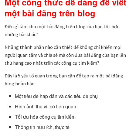
Một công thức dễ dàng để viết
một bài đăng trên blog
Điều gì làm cho một bài đăng trên blog của bạn tốt hơn
những bài khác?
Những thành phần nào cần thiết để không chỉ khiến mọi
người quan tâm và chia sẻ mà còn đưa bài đăng của bạn lên
thứ hạng cao nhất trên các công cụ tìm kiếm?
Đây là 5 yếu tố quan trọng bạn cần để tạo ra một bài đăng
blog hoàn hảo:
Một tiêu đề hấp dẫn và các tiêu đề phụ
Hình ảnh thú vị, có liên quan
Tối ưu hóa công cụ tìm kiếm
Thông tin hữu ích, thực tế