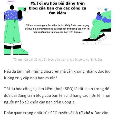
Tối ưu hóa bài đăng trên blog của bạn cho các công cụ tìm kiếm
Nếu đã làm hết những diều trên mà vẫn không nhận được lưu
lượng truy cập như bạn muốn?
Tối ưu hóa công cụ tìm kiếm (hoặc SEO) là rất quan trọng để
đưa bài đăng trên blog của bạn lên thứ hạng cao hơn khi mọi
người nhập từ khóa của bạn trên Google.
Phần quan trọng nhất của SEO tuyệt vời là
từ khóa
. Bạn cần