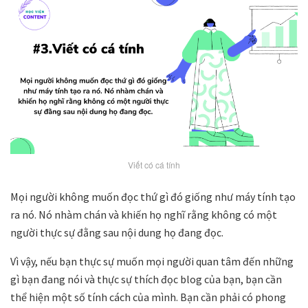
Viết có cá tính
Mọi người không muốn đọc thứ gì đó giống như máy tính tạo
ra nó. Nó nhàm chán và khiến họ nghĩ rằng không có một
người thực sự đằng sau nội dung họ đang đọc.
Vì vậy, nếu bạn thực sự muốn mọi người quan tâm đến những
gì bạn đang nói và thực sự thích đọc blog của bạn, bạn cần
thể hiện một số tính cách của mình. Bạn cần phải có phong