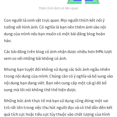
Thêm hình ảnh có liên quan
Con người là sinh vật trực quan. Mọi người thích kết nối ý
tưởng với hình ảnh. Có nghĩa là bạn nên thêm ảnh vào nội
dung của mình nếu bạn muốn có một bài đăng blog hoàn
hảo.
Các bài đăng trên blog có ảnh nhận được nhiều hơn 94% lượt
xem so với những bài không có ảnh.
Nhưng bạn tuyệt đối không sử dụng các bức ảnh ngẫu nhiên
trong nội dung của mình. Chúng cần có ý nghĩa và bổ sung vào
nội dung bạn đang viết. Bạn nên cung cấp một cái gì đó bổ
sung mà lời nói không thể thể hiện được.
Những bức ảnh thực tế mà bạn sử dụng cũng đóng một vai
trò rất lớn trong việc thu hút người đọc và có thể dẫn đến kết
quả tích cực hoặc tiêu cực tùy thuộc vào chất lượng của hình